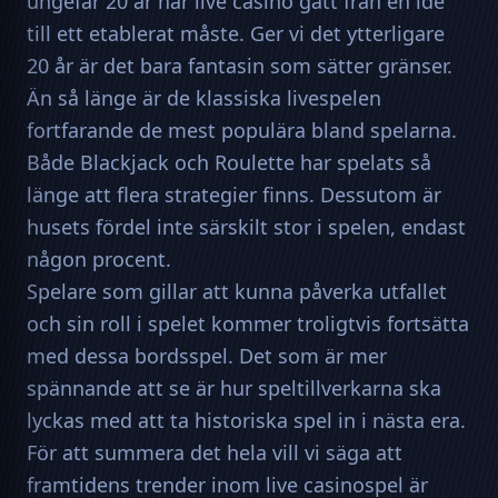
ungefär 20 år har live casino gått från en idé
till ett etablerat måste. Ger vi det ytterligare
20 år är det bara fantasin som sätter gränser.
Än så länge är de klassiska livespelen
fortfarande de mest populära bland spelarna.
Både Blackjack och Roulette har spelats så
länge att flera strategier finns. Dessutom är
husets fördel inte särskilt stor i spelen, endast
någon procent.
Spelare som gillar att kunna påverka utfallet
och sin roll i spelet kommer troligtvis fortsätta
med dessa bordsspel. Det som är mer
spännande att se är hur speltillverkarna ska
lyckas med att ta historiska spel in i nästa era.
För att summera det hela vill vi säga att
framtidens trender inom live casinospel är