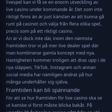
livespel kan vi få se en enorm utveckling av
live casino under kommande år. Det som inte
riktigt finns än är just känslan av att kunna gå
runt på casinot och välja från flera olika spel,
precis som på ett riktigt casino.
Än är vi dock inte där, inom den närmsta
framtiden tror vi på mer live dealer spel där
man kombinerar gamla koncept med nya.
Hastigheten kommer troligen att dras upp i de
nya släppen, TikTok, Instagram och annan
social media har nämligen ändrat på hur
många underhåller sig själva.
Framtiden kan bli spännande
För att se hur framtiden för live casino ska se
ut kanske vi först måste blicka bakåt. På