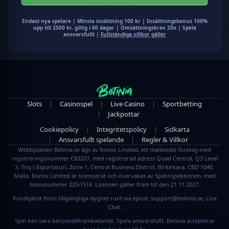
Endast nya spelare | Minsta insättning 100 kr | Insättningsbonus 100%
upp till 2500 kr, giltig i 60 dagar | Omsättningskrav 20x | Spela
ansvarsfullt |
Fullständiga villkor gäller
Betinia Blogg
Slots
Casinospel
Live Casino
Sportbetting
Jackpottar
Cookiepolicy
Integritetspolicy
Sidkarta
Ansvarsfullt spelande
Regler & Villkor
Webbplatsen Betinia.se ägs av Romix Limited, ett maltesiskt företag med
registreringsnummer C83207, med registrerad adress Quad Central, Q3 Level
3, Triq l-Esportaturi, Zone 1, Central Business District, Birkirkara, CBD 1040,
Malta. Romix Limited är licensierat och övervakas av Spelinspektionen, med
licensnummer 22Si1514. Licensen gäller fram till den 21.11.2027.
Kundtjänst finns tillgängliga dygnet runt via epost:
support@betinia.se
, Live
Chat.
Spel kan vara beroendeframkallande. Spela ansvarsfullt. Betinia accepterar