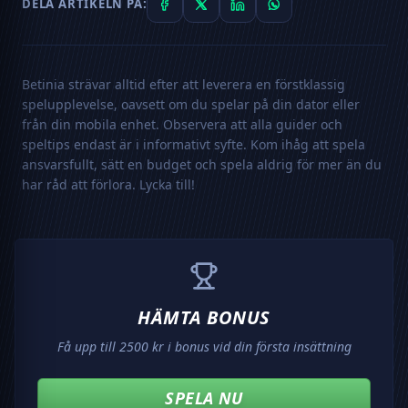
DELA ARTIKELN PÅ:
Dela artikeln
Facebook
X
LinkedIn
WhatsApp
Betinia strävar alltid efter att leverera en förstklassig
spelupplevelse, oavsett om du spelar på din dator eller
från din mobila enhet. Observera att alla guider och
speltips endast är i informativt syfte. Kom ihåg att spela
ansvarsfullt, sätt en budget och spela aldrig för mer än du
har råd att förlora. Lycka till!
HÄMTA BONUS
Få upp till 2500 kr i bonus vid din första insättning
SPELA NU