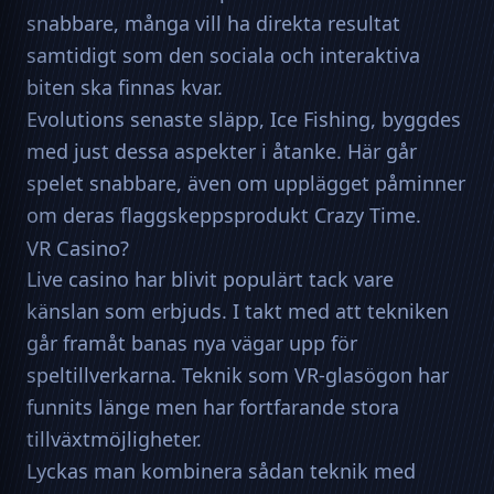
snabbare, många vill ha direkta resultat
samtidigt som den sociala och interaktiva
biten ska finnas kvar.
Evolutions senaste släpp, Ice Fishing, byggdes
med just dessa aspekter i åtanke. Här går
spelet snabbare, även om upplägget påminner
om deras flaggskeppsprodukt Crazy Time.
VR Casino?
Live casino har blivit populärt tack vare
känslan som erbjuds. I takt med att tekniken
går framåt banas nya vägar upp för
speltillverkarna. Teknik som VR-glasögon har
funnits länge men har fortfarande stora
tillväxtmöjligheter.
Lyckas man kombinera sådan teknik med