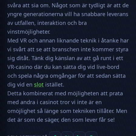
svåra att sia om. Något som är tydligt är att de
yngre generationerna vill ha snabbare leverans
av utfallen, interaktion och bra
vinstmöjligheter.
Med VR och annan liknande teknik i åtanke har
vi svårt att se att branschen inte kommer styra
sig ditåt. Tänk dig känslan av att gå runt i ett
VR-casino där du kan sätta dig vid live-bord
och spela några omgångar för att sedan sätta
dig vid en
slot
istället.
Detta kombinerat med möjligheten att prata
med andra i casinot tror vi inte är en
omöjlighet så länge som tekniken tillåter. Men
det är som de säger, den som lever får se!