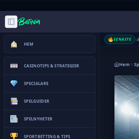
Betinia Blogg
Registrera ett konto på Betinia – Guide
SENASTE
HEM
Hem
Sp
CASINOTIPS & STRATEGIER
SPECIALARE
SPELGUIDER
SPELNYHETER
SPORTBETTING & TIPS