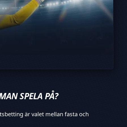
 MAN SPELA PÅ?
tsbetting är valet mellan fasta och