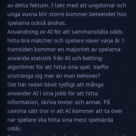
av detta faktum. I takt med att ungdomar och
unga vuxna blir större kommer beteendet hos
spelarna också ändras.
Användning av AI för att sammanställa odds,
hitta bra matcher och spelare växer varje år. I
framtiden kommer en majoritet av spelarna
använda statistik från AI och betting-
algoritmer för att hitta sina spel. Varför
anstränga sig mer än man behöver?
Det har redan blivit tydligt att många
använder AI i sina jobb för att hitta
information, skriva texter och annat. På
samma sätt tror vi att AI kommer att ta över
när spelare ska hitta sina mest spelvärda
odds.