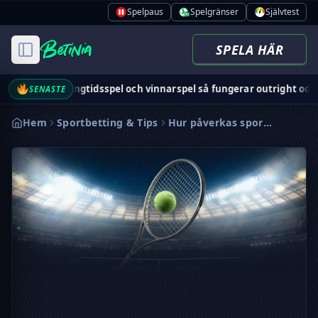
Spelpaus
Spelgränser
Självtest
SPELA HÄR
Betinia Blogg
ide
Långtidsspel och vinnarspel så fungerar outright odds
SENASTE
Hem
Sportbetting & Tips
Hur påverkas sportsbetting av AI och ny teknik?