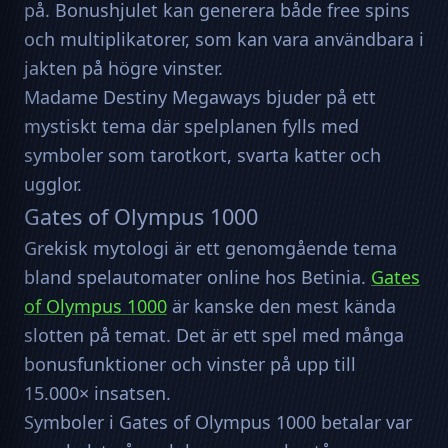
på. Bonushjulet kan generera både free spins
och multiplikatorer, som kan vara användbara i
jakten på högre vinster.
Madame Destiny Megaways bjuder på ett
mystiskt tema där spelplanen fylls med
symboler som tarotkort, svarta katter och
ugglor.
Gates of Olympus 1000
Grekisk mytologi är ett genomgående tema
bland spelautomater online hos Betinia.
Gates
of Olympus 1000
är kanske den mest kända
slotten på temat. Det är ett spel med många
bonusfunktioner och vinster på upp till
15.000× insatsen.
Symboler i Gates of Olympus 1000 betalar var