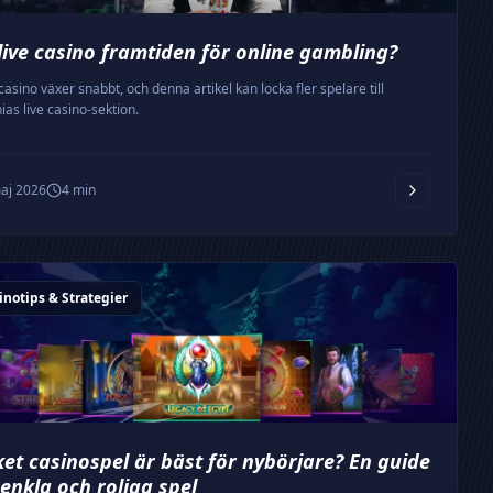
live casino framtiden för online gambling?
casino växer snabbt, och denna artikel kan locka fler spelare till
ias live casino-sektion.
aj 2026
4 min
inotips & Strategier
ket casinospel är bäst för nybörjare? En guide
l enkla och roliga spel