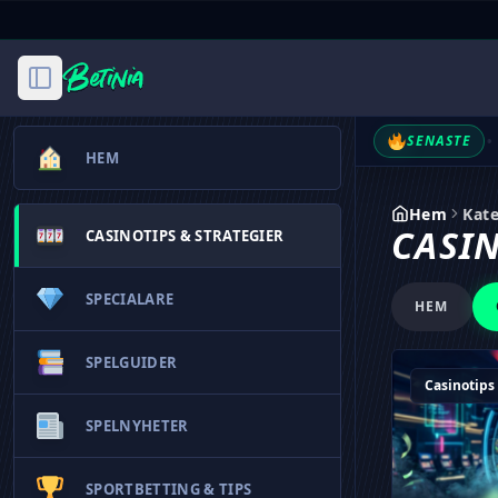
Betinia Blogg
Registrera ett konto på Betinia – Guide
L
SENASTE
HEM
Hem
Kate
CASIN
CASINOTIPS & STRATEGIER
SPECIALARE
HEM
SPELGUIDER
Casinotips 
SPELNYHETER
SPORTBETTING & TIPS