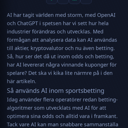
Dela artikeln
Facebook
X
LinkedIn
WhatsApp
AI har tagit världen med storm, med OpenAI
och ChatGPT i spetsen har vi sett hur hela
industrier förändras och utvecklas. Med
förmågan att analysera data kan AI användas
till aktier, kryptovalutor och nu även betting.
Så, hur ser det då ut inom odds och betting,
har AI levererat några vinnande kuponger för
spelare? Det ska vi kika lite närmre på i den
här artikeln.
Så används AI inom sportsbetting
Idag använder flera operatörer redan betting-
algoritmer som utvecklats med AI för att
optimera sina odds och alltid vara i framkant.
Tack vare AI kan man snabbare sammanställa