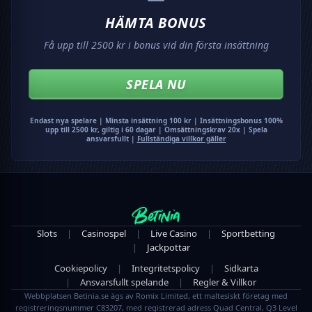
HÄMTA BONUS
Få upp till 2500 kr i bonus vid din första insättning
SPELA NU
Endast nya spelare | Minsta insättning 100 kr | Insättningsbonus 100%
upp till 2500 kr, giltig i 60 dagar | Omsättningskrav 20x | Spela
ansvarsfullt |
Fullständiga villkor gäller
Betinia Blogg
Slots
Casinospel
Live Casino
Sportbetting
Jackpottar
Cookiepolicy
Integritetspolicy
Sidkarta
Ansvarsfullt spelande
Regler & Villkor
Webbplatsen Betinia.se ägs av Romix Limited, ett maltesiskt företag med
registreringsnummer C83207, med registrerad adress Quad Central, Q3 Level