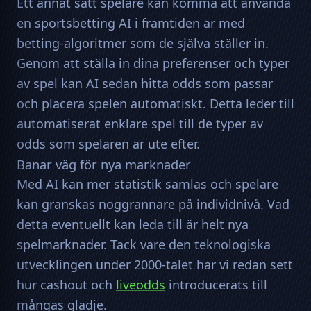
Ett annat sätt spelare kan komma att använda
en sportsbetting AI i framtiden är med
betting-algoritmer som de själva ställer in.
Genom att ställa in dina preferenser och typer
av spel kan AI sedan hitta odds som passar
och placera spelen automatiskt. Detta leder till
automatiserat enklare spel till de typer av
odds som spelaren är ute efter.
Banar väg för nya marknader
Med AI kan mer statistik samlas och spelare
kan granskas noggrannare på individnivå. Vad
detta eventuellt kan leda till är helt nya
spelmarknader. Tack vare den teknologiska
utvecklingen under 2000-talet har vi redan sett
hur cashout och
liveodds
introducerats till
mångas glädje.