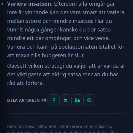
Variera insatsen
: Eftersom alla omgångar
inte är vinnande kan det vara smart att variera
mellan större och mindre insatser. Har du
vunnit några gånger kanske du bör satsa
mindre ett par omgångar, och vice versa.
Variera och känn på spelautomaten istället för
att maxa tills budgeten är slut.
Oavsett vilken strategi du väljer att använda är
det viktigaste att aldrig satsa mer än du har
råd att förlora.
DELA ARTIKELN PÅ:
Dela artikeln
Facebook
X
LinkedIn
WhatsApp
Betinia strävar alltid efter att leverera en förstklassig
spelupplevelse, oavsett om du spelar på din dator eller