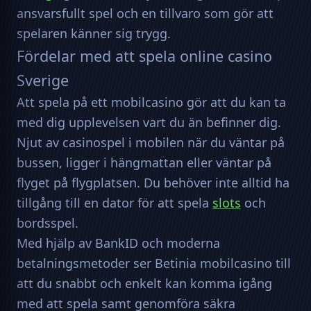
ansvarsfullt spel och en tillvaro som gör att
spelaren känner sig trygg.
Fördelar med att spela online casino
Sverige
Att spela på ett mobilcasino gör att du kan ta
med dig upplevelsen vart du än befinner dig.
Njut av casinospel i mobilen när du väntar på
bussen, ligger i hängmattan eller väntar på
flyget på flygplatsen. Du behöver inte alltid ha
tillgång till en dator för att spela
slots
och
bordsspel.
Med hjälp av BankID och moderna
betalningsmetoder ser Betinia mobilcasino till
att du snabbt och enkelt kan komma igång
med att spela samt genomföra säkra