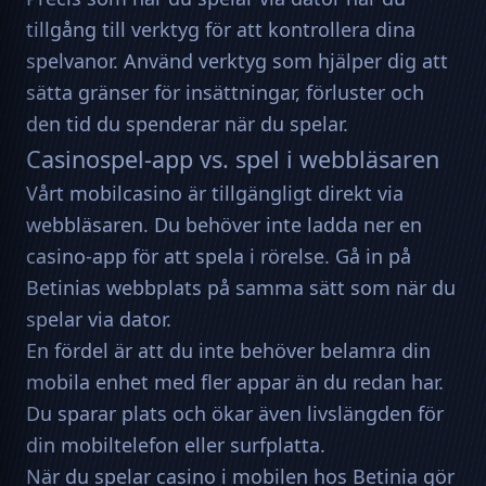
tillgång till verktyg för att kontrollera dina
spelvanor. Använd verktyg som hjälper dig att
sätta gränser för insättningar, förluster och
den tid du spenderar när du spelar.
Casinospel‑app vs. spel i webbläsaren
Vårt mobilcasino är tillgängligt direkt via
webbläsaren. Du behöver inte ladda ner en
casino‑app för att spela i rörelse. Gå in på
Betinias webbplats på samma sätt som när du
spelar via dator.
En fördel är att du inte behöver belamra din
mobila enhet med fler appar än du redan har.
Du sparar plats och ökar även livslängden för
din mobiltelefon eller surfplatta.
När du spelar casino i mobilen hos Betinia gör