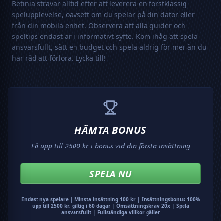
Betinia strävar alltid efter att leverera en förstklassig
spelupplevelse, oavsett om du spelar på din dator eller
från din mobila enhet. Observera att alla guider och
speltips endast är i informativt syfte. Kom ihåg att spela
ansvarsfullt, sätt en budget och spela aldrig för mer än du
har råd att förlora. Lycka till!
HÄMTA BONUS
Få upp till 2500 kr i bonus vid din första insättning
SPELA NU
Endast nya spelare | Minsta insättning 100 kr | Insättningsbonus 100%
upp till 2500 kr, giltig i 60 dagar | Omsättningskrav 20x | Spela
ansvarsfullt |
Fullständiga villkor gäller