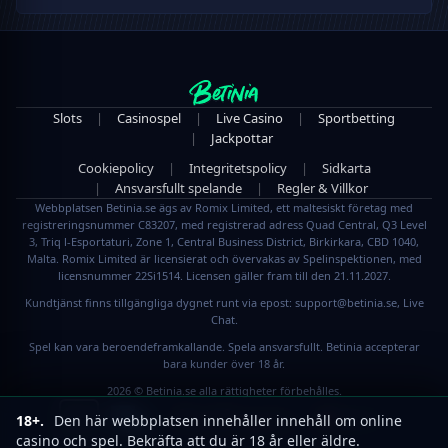
Betinia Blogg
Slots
Casinospel
Live Casino
Sportbetting
Jackpottar
Cookiepolicy
Integritetspolicy
Sidkarta
Ansvarsfullt spelande
Regler & Villkor
Webbplatsen Betinia.se ägs av Romix Limited, ett maltesiskt företag med
registreringsnummer C83207, med registrerad adress Quad Central, Q3 Level
3, Triq l-Esportaturi, Zone 1, Central Business District, Birkirkara, CBD 1040,
Malta. Romix Limited är licensierat och övervakas av Spelinspektionen, med
licensnummer 22Si1514. Licensen gäller fram till den 21.11.2027.
Kundtjänst finns tillgängliga dygnet runt via epost:
support@betinia.se
, Live
Chat.
Spel kan vara beroendeframkallande. Spela ansvarsfullt. Betinia accepterar
bara kunder över 18 år.
2026 © Betinia.se alla rättigheter förbehålles.
18+
18+.
Den här webbplatsen innehåller innehåll om online
casino och spel. Bekräfta att du är 18 år eller äldre.