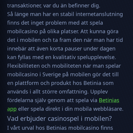
transaktioner, var du än befinner dig.
Så länge man har en stabil internetanslutning
finns det inget problem med att spela
mobilcasino på olika platser. Att kunna göra
det i mobilen och ta fram den när man har tid
innebär att även korta pauser under dagen
kan fyllas med en kvalitativ spelupplevelse.
Flexibiliteten och mobiliteten när man spelar
mobilcasino i Sverige på mobilen gör det till
en plattform och produkt hos Betinia som
används i allt större omfattning. Upplev
fördelarna själv genom att spela via
Betinias
app
eller spela direkt i din mobila webbläsare.
Vad erbjuder casinospel i mobilen?
I vårt urval hos Betinias mobilcasino finns