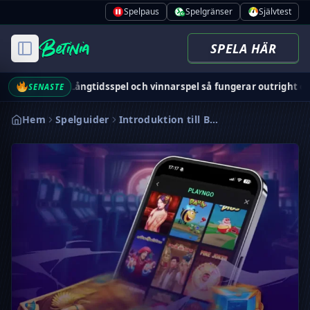
Spelpaus
Spelgränser
Självtest
SPELA HÄR
Betinia Blogg
uide
Långtidsspel och vinnarspel så fungerar outright odds
SENASTE
Hem
Spelguider
Introduktion till Betinia mobilcasino