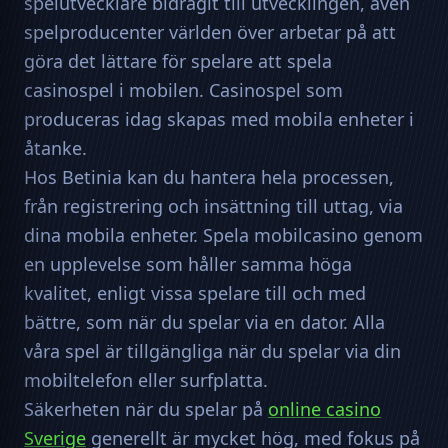
spelutvecklare bidragit till utvecklingen, även
spelproducenter världen över arbetar på att
göra det lättare för spelare att spela
casinospel i mobilen. Casinospel som
produceras idag skapas med mobila enheter i
åtanke.
Hos Betinia kan du hantera hela processen,
från registrering och insättning till uttag, via
dina mobila enheter. Spela mobilcasino genom
en upplevelse som håller samma höga
kvalitet, enligt vissa spelare till och med
bättre, som när du spelar via en dator. Alla
våra spel är tillgängliga när du spelar via din
mobiltelefon eller surfplatta.
Säkerheten när du spelar på
online casino
Sverige
generellt är mycket hög, med fokus på