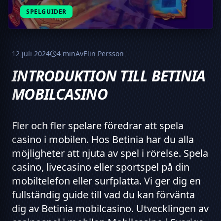
SPELGUIDER
12 juli 2024
4 min
Av
Elin Persson
INTRODUKTION TILL BETINIA
MOBILCASINO
Fler och fler spelare föredrar att spela
casino i mobilen. Hos Betinia har du alla
möjligheter att njuta av spel i rörelse. Spela
casino, livecasino eller sportspel på din
mobiltelefon eller surfplatta. Vi ger dig en
fullständig guide till vad du kan förvänta
dig av Betinia mobilcasino. Utvecklingen av