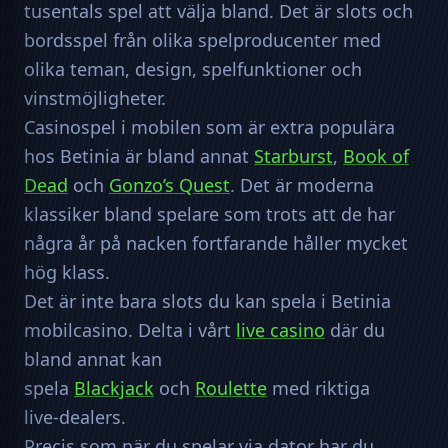
tusentals spel att välja bland. Det är slots och
bordsspel från olika spelproducenter med
olika teman, design, spelfunktioner och
vinstmöjligheter.
Casinospel i mobilen som är extra populära
hos Betinia är bland annat
Starburst
,
Book of
Dead
och
Gonzo’s Quest
. Det är moderna
klassiker bland spelare som trots att de har
några år på nacken fortfarande håller mycket
hög klass.
Det är inte bara slots du kan spela i Betinia
mobilcasino. Delta i vårt
live casino
där du
bland annat kan
spela
Blackjack
och
Roulette
med riktiga
live‑dealers.
Precis som när du spelar via dator har du