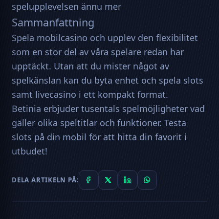
spelupplevelsen ännu mer
Sammanfattning
Spela mobilcasino och upplev den flexibilitet
som en stor del av våra spelare redan har
upptäckt. Utan att du mister något av
spelkänslan kan du byta enhet och spela slots
samt livecasino i ett kompakt format.
Betinia erbjuder tusentals spelmöjligheter vad
gäller olika speltitlar och funktioner. Testa
slots på din mobil för att hitta din favorit i
utbudet!
DELA ARTIKELN PÅ:
Dela artikeln
Facebook
X
LinkedIn
WhatsApp